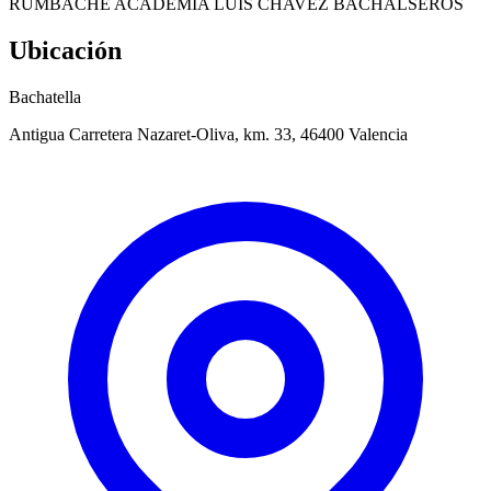
RUMBACHE ACADEMIA LUIS CHAVEZ BACHALSEROS
Ubicación
Bachatella
Antigua Carretera Nazaret-Oliva, km. 33, 46400 Valencia