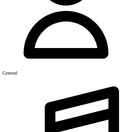
General