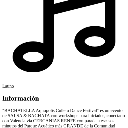
Latino
Información
"BACHATELLA Aquopolis Cullera Dance Festival" es un evento
de SALSA & BACHATA con workshops para iniciados, conectado
con Valencia via CERCANIAS RENFE con parada a escasos
minutos del Parque Acuático más GRANDE de la Comunidad