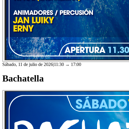
Sábado, 11 de julio de 2026
|
11:30
→ 17:00
Bachatella