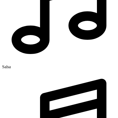
Salsa