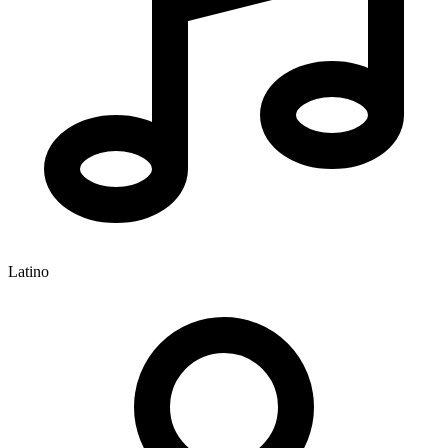
Latino