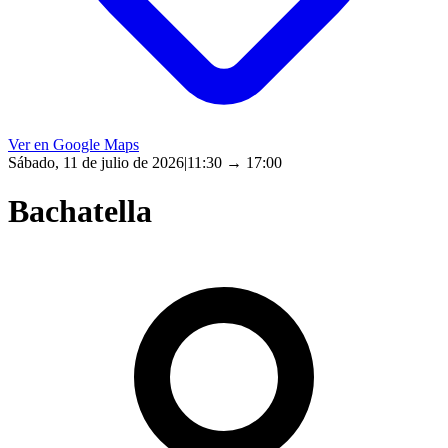
Ver en Google Maps
Sábado, 11 de julio de 2026
|
11:30
→ 17:00
Bachatella