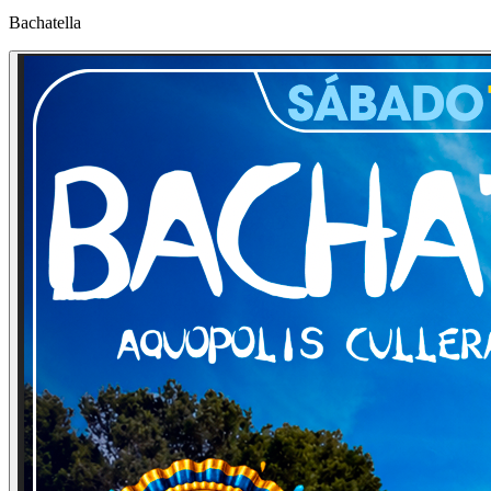
Bachatella