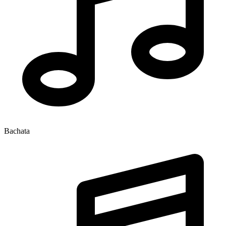
Bachata