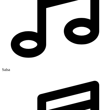
Salsa