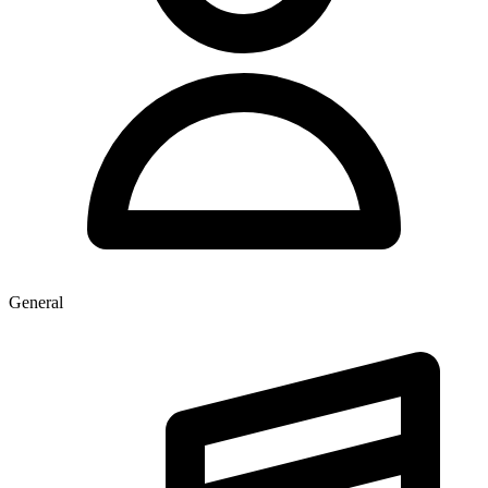
General