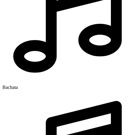
Bachata