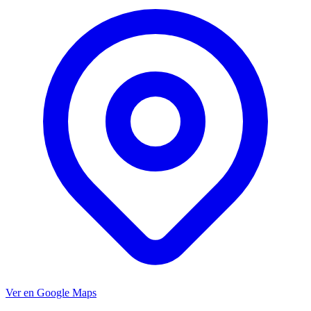
Ver en Google Maps