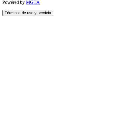
Powered by
MGTA
Términos de uso y servicio