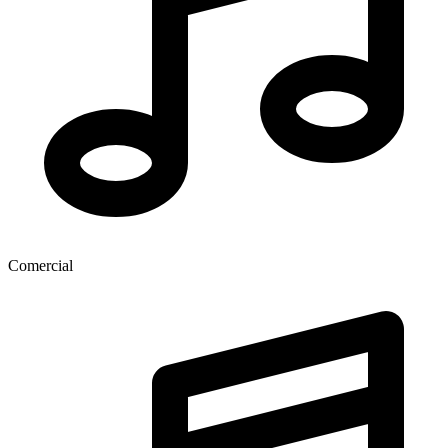
Comercial