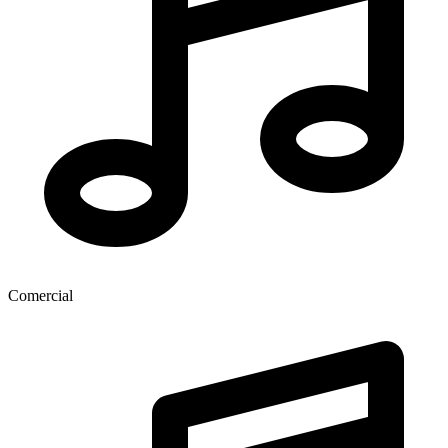
Comercial